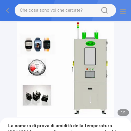
1
/
1
La camera di prova di umidità della temperatura