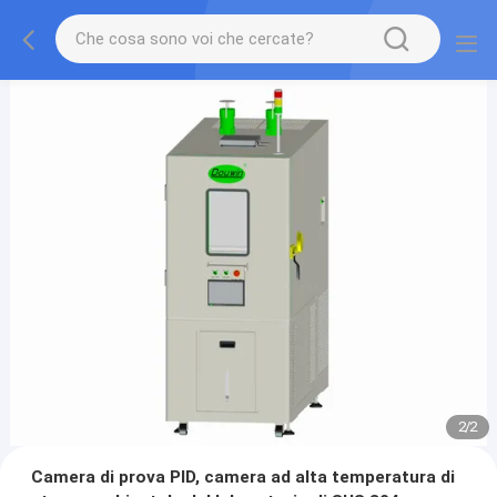
2
/
2
Camera di prova PID, camera ad alta temperatura di