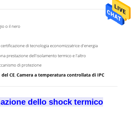
gio o il nero
, certificazione di tecnologia economizzatrice d'energia
na prestazione dell'isolamento termico e l'altro
canismo di protezione
 del CE
Camera a temperatura controllata di IPC
,
nazione dello shock termico