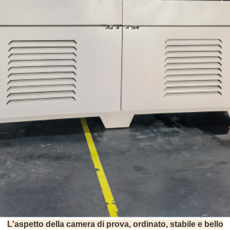
L'aspetto della camera di prova, ordinato, stabile e bello