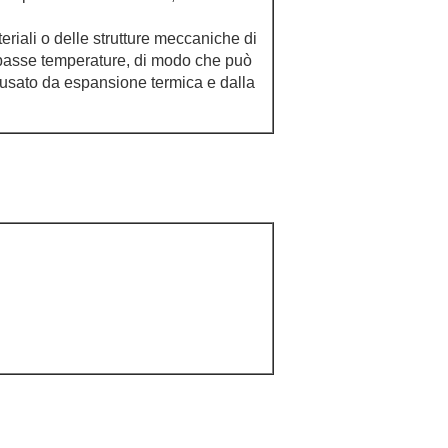
eriali o delle strutture meccaniche di
basse temperature, di modo che può
causato da espansione termica e dalla